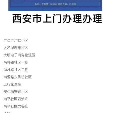
广仁寺广仁小区
太乙城理想街区
大明电子商务物流园
尚朴路社区一期
尚朴路社区二期
尚爱路东风坊社区
工行家属院
安仁坊安置小区
尚平社区四浩庄
尚平社区六谷庄