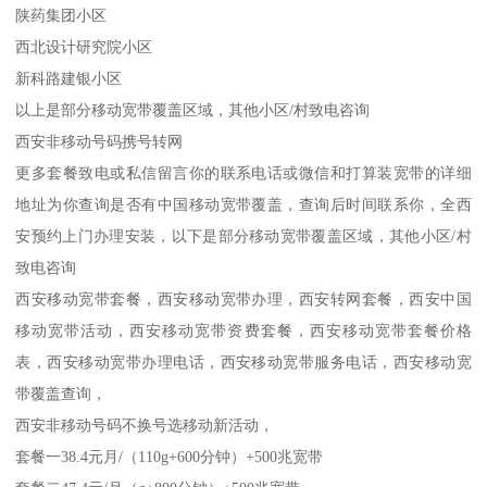
陕药集团小区
西北设计研究院小区
新科路建银小区
以上是部分移动宽带覆盖区域，其他小区/村致电咨询
西安非移动号码携号转网
更多套餐致电或私信留言你的联系电话或微信和打算装宽带的详细
地址为你查询是否有中国移动宽带覆盖，查询后时间联系你，全西
安预约上门办理安装，以下是部分移动宽带覆盖区域，其他小区/村
致电咨询
西安移动宽带套餐，西安移动宽带办理，西安转网套餐，西安中国
移动宽带活动，西安移动宽带资费套餐，西安移动宽带套餐价格
表，西安移动宽带办理电话，西安移动宽带服务电话，西安移动宽
带覆盖查询，
西安非移动号码不换号选移动新活动，
套餐一38.4元月/（110g+600分钟）+500兆宽带