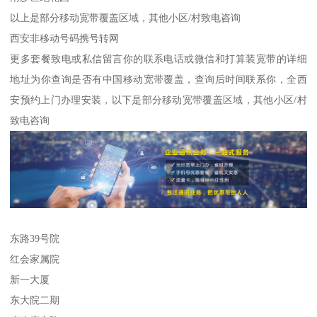
以上是部分移动宽带覆盖区域，其他小区/村致电咨询
西安非移动号码携号转网
更多套餐致电或私信留言你的联系电话或微信和打算装宽带的详细
地址为你查询是否有中国移动宽带覆盖，查询后时间联系你，全西
安预约上门办理安装，以下是部分移动宽带覆盖区域，其他小区/村
致电咨询
东路39号院
红会家属院
新一大厦
东大院二期