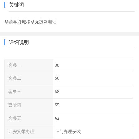
关键词
华清学府城移动无线网电话
详细说明
套餐一
38
套餐二
50
套餐三
58
套餐四
55
套餐五
62
西安宽带办理
上门办理安装