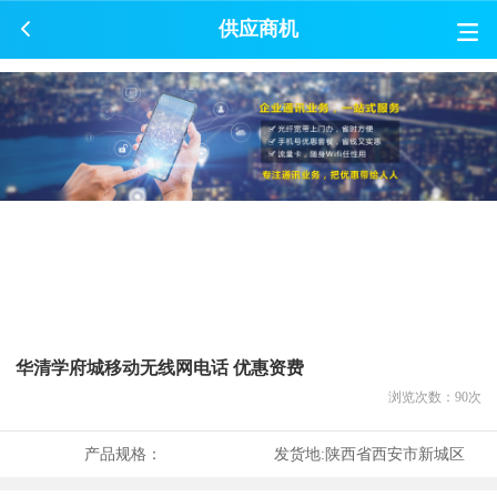
供应商机
华清学府城移动无线网电话 优惠资费
浏览次数：
90
次
产品规格：
发货地:
陕西省西安市新城区