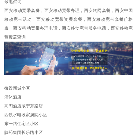
致电咨询
西安移动宽带套餐，西安移动宽带办理，西安转网套餐，西安中国
移动宽带活动，西安移动宽带资费套餐，西安移动宽带套餐价格
表，西安移动宽带办理电话，西安移动宽带服务电话，西安移动宽
带覆盖查询
御景新城小区
清沐酒店
高阁酒店咸宁东路店
西铁水电段家属院小区
东一路住宅区小区
陕药集团长乐路小区