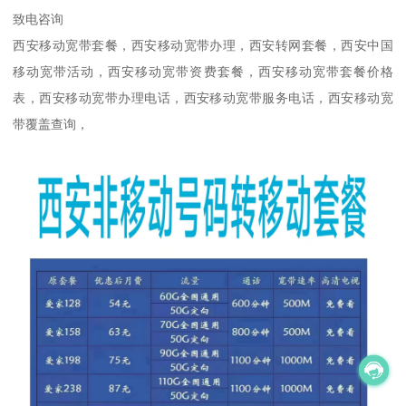
致电咨询
西安移动宽带套餐，西安移动宽带办理，西安转网套餐，西安中国
移动宽带活动，西安移动宽带资费套餐，西安移动宽带套餐价格
表，西安移动宽带办理电话，西安移动宽带服务电话，西安移动宽
带覆盖查询，