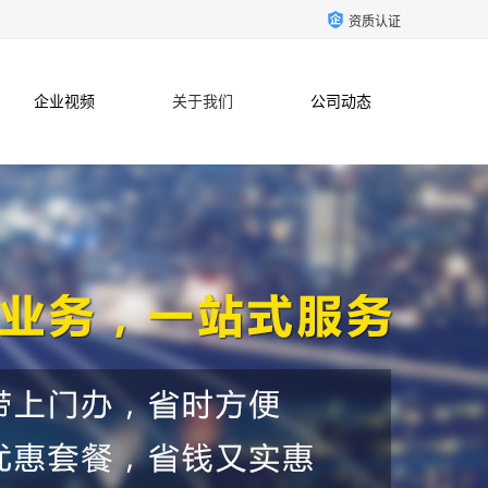
资质认证
企业视频
关于我们
公司动态
联系方式