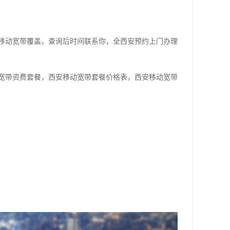
移动宽带覆盖，查询后时间联系你，全西安预约上门办理
宽带资费套餐，西安移动宽带套餐价格表，西安移动宽带