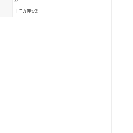
55
上门办理安装