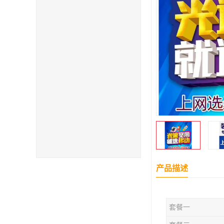
产品描述
套餐一