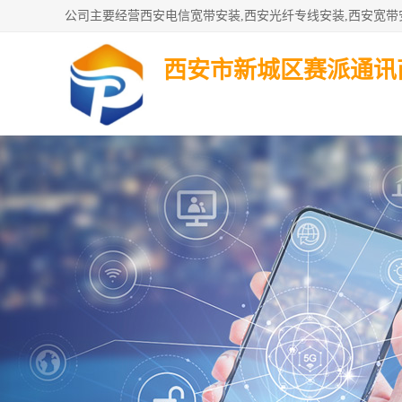
西安市新城区赛派通讯