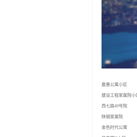
嘉惠公寓小区
建设工程家属院小
西七路49号院
陕钢家属院
金色时代公寓