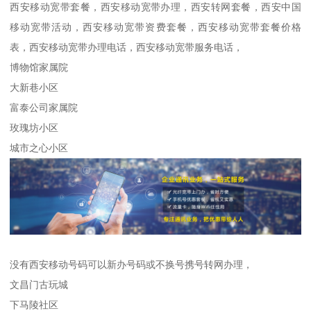
西安移动宽带套餐，西安移动宽带办理，西安转网套餐，西安中国
移动宽带活动，西安移动宽带资费套餐，西安移动宽带套餐价格
表，西安移动宽带办理电话，西安移动宽带服务电话，
博物馆家属院
大新巷小区
富泰公司家属院
玫瑰坊小区
城市之心小区
没有西安移动号码可以新办号码或不换号携号转网办理，
文昌门古玩城
下马陵社区