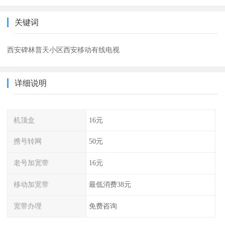
关键词
西安碑林普天小区西安移动有线电视
详细说明
机顶盒
16元
携号转网
50元
老号加宽带
16元
移动加宽带
最低消费38元
宽带办理
免费咨询