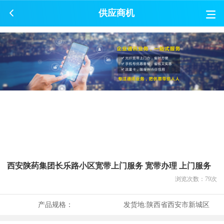
供应商机
西安陕药集团长乐路小区宽带上门服务 宽带办理 上门服务
浏览次数：
79
次
产品规格：
发货地:
陕西省西安市新城区