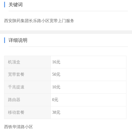
关键词
西安陕药集团长乐路小区宽带上门服务
详细说明
机顶盒
16元
宽带套餐
50元
千兆提速
10元
路由器
0元
移动套餐
38元
西铁华清路小区