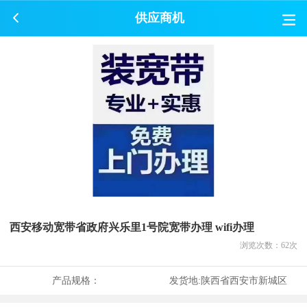
供应商机
西安移动宽带省政府兴乐里1号院宽带办理 wifi办理
浏览次数：
62
次
产品规格：
发货地:
陕西省西安市新城区