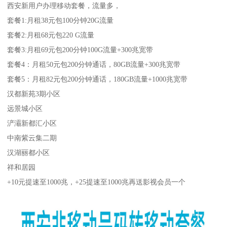
西安新用户办理移动套餐，流量多，
套餐1:月租38元包100分钟20G流量
套餐2:月租68元包220 G流量
套餐3:月租69元包200分钟100G流量+300兆宽带
套餐4：月租50元包200分钟通话，80GB流量+300兆宽带
套餐5：月租82元包200分钟通话，180GB流量+1000兆宽带
汉都新苑3期小区
远景城小区
浐灞新都汇小区
中南紫云集二期
汉湖丽都小区
祥和居园
+10元提速至1000兆，+25提速至1000兆再送影视会员一个