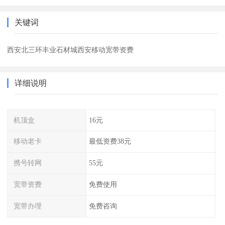
关键词
西安北三环丰业石材城西安移动宽带资费
详细说明
机顶盒
16元
移动老卡
最低资费38元
携号转网
55元
宽带资费
免费使用
宽带办理
免费咨询