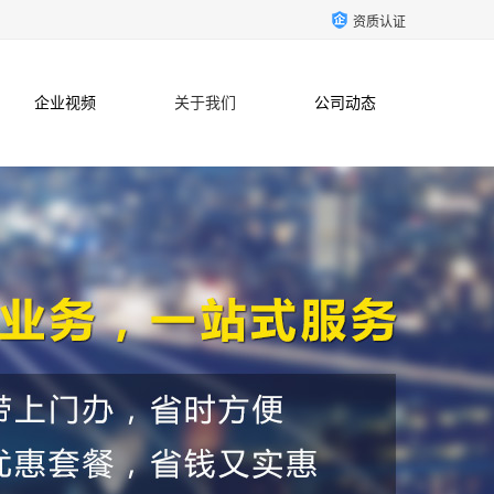
资质认证
企业视频
关于我们
公司动态
联系方式