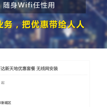
达新天地优惠套餐 无线网安装
 起
市新城区