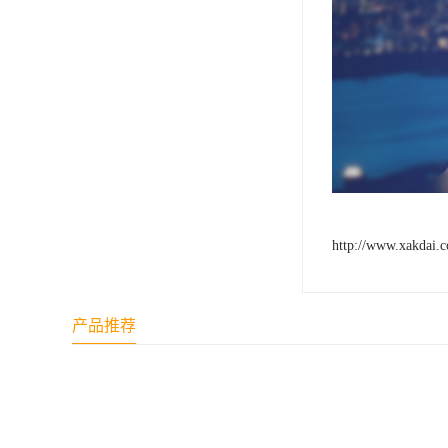
http://www.xakdai.
产品推荐