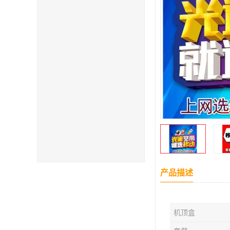
产品描述
机顶盒