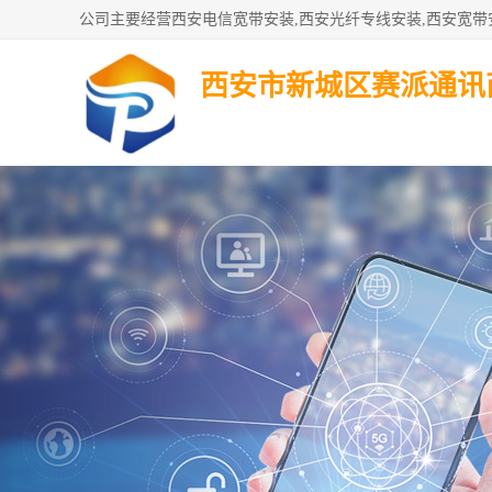
西安市新城区赛派通讯