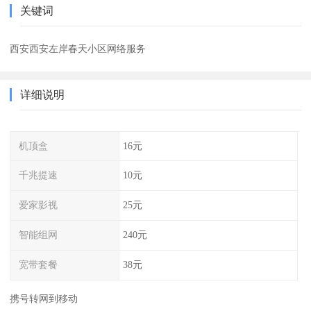
关键词
西安西安左岸春天小区网络服务
详细说明
机顶盒
16元
千兆提速
10元
爱家影视
25元
智能组网
240元
宽带套餐
38元
携号转网到移动