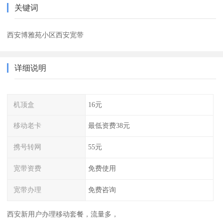
关键词
西安博雅苑小区西安宽带
详细说明
机顶盒
16元
移动老卡
最低资费38元
携号转网
55元
宽带资费
免费使用
宽带办理
免费咨询
西安新用户办理移动套餐，流量多，