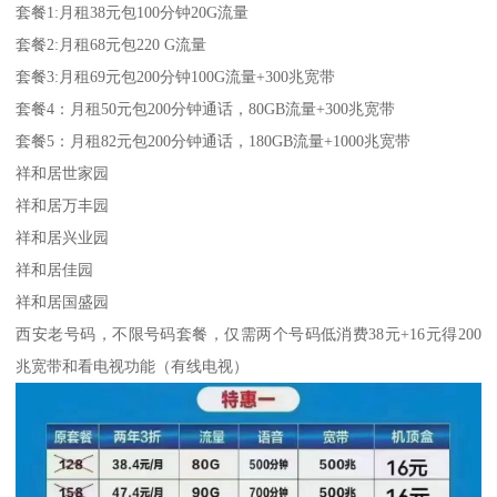
套餐1:月租38元包100分钟20G流量
套餐2:月租68元包220 G流量
套餐3:月租69元包200分钟100G流量+300兆宽带
套餐4：月租50元包200分钟通话，80GB流量+300兆宽带
套餐5：月租82元包200分钟通话，180GB流量+1000兆宽带
祥和居世家园
祥和居万丰园
祥和居兴业园
祥和居佳园
祥和居国盛园
西安老号码，不限号码套餐，仅需两个号码低消费38元+16元得200
兆宽带和看电视功能（有线电视）