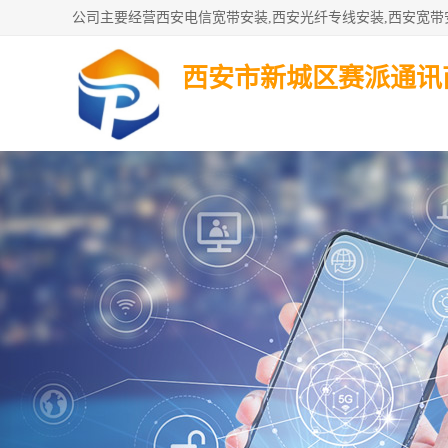
西安市新城区赛派通讯