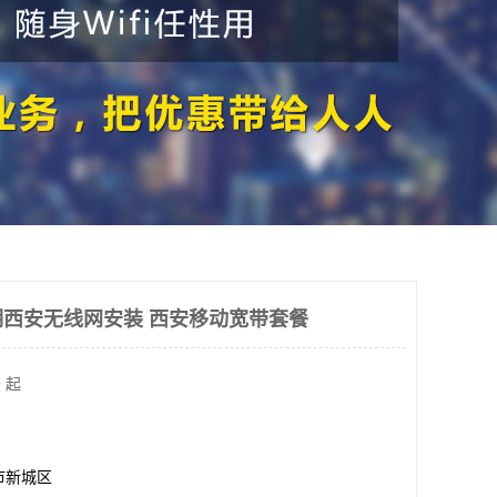
西安无线网安装 西安移动宽带套餐
 起
市新城区