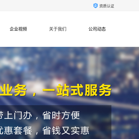
资质认证
企业视频
关于我们
公司动态
联系方式