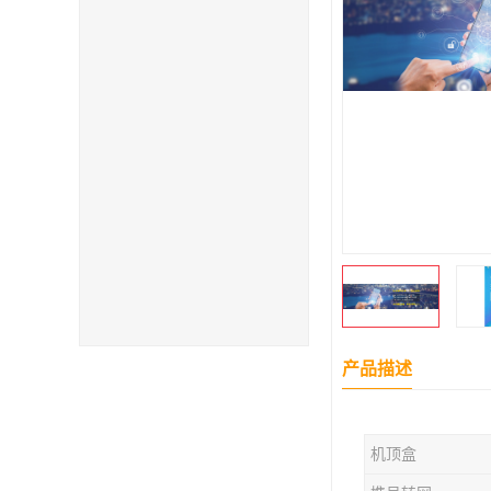
产品描述
机顶盒