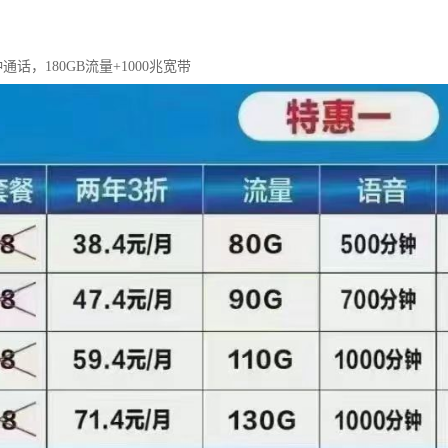
钟通话，180GB流量+1000兆宽带