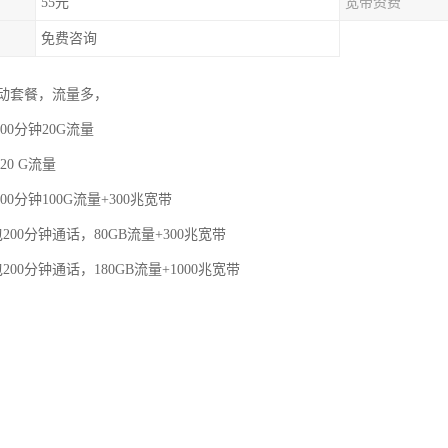
55元
宽带资费
免费咨询
动套餐，流量多，
00分钟20G流量
20 G流量
00分钟100G流量+300兆宽带
200分钟通话，80GB流量+300兆宽带
200分钟通话，180GB流量+1000兆宽带