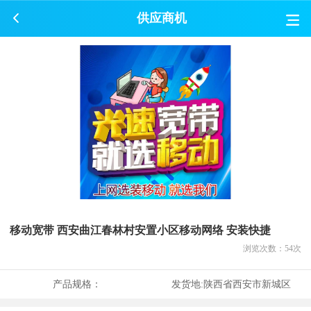
供应商机
移动宽带 西安曲江春林村安置小区移动网络 安装快捷
浏览次数：
54
次
产品规格：
发货地:
陕西省西安市新城区