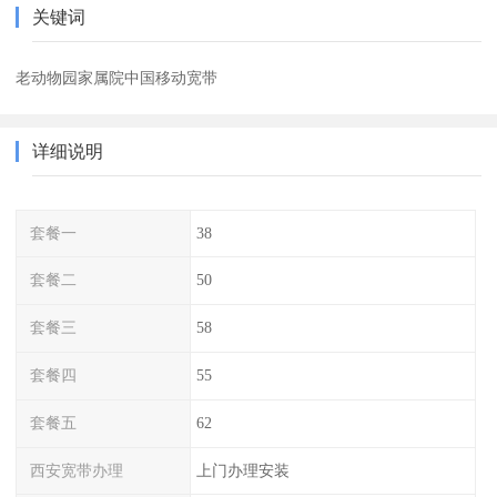
关键词
老动物园家属院中国移动宽带
详细说明
套餐一
38
套餐二
50
套餐三
58
套餐四
55
套餐五
62
西安宽带办理
上门办理安装