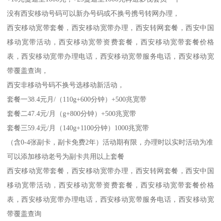
没有西安移动号码可以新办号码或不换号携号转网办理，
西安移动宽带套餐，西安移动宽带办理，西安转网套餐，西安中国
移动宽带活动，西安移动宽带资费套餐，西安移动宽带套餐价格
表，西安移动宽带办理电话，西安移动宽带服务电话，西安移动宽
带覆盖查询，
西安非移动号码不换号选移动新活动，
套餐一38.4元月/（110g+600分钟）+500兆宽带
套餐二47.4元/月（g+800分钟）+500兆宽带
套餐三59.4元/月（140g+1100分钟）1000兆宽带
（含0-4张副卡，副卡免费2年）活动期有限，办理时以实时活动为准
可以添加移动老号为副卡共用以上套餐
西安移动宽带套餐，西安移动宽带办理，西安转网套餐，西安中国
移动宽带活动，西安移动宽带资费套餐，西安移动宽带套餐价格
表，西安移动宽带办理电话，西安移动宽带服务电话，西安移动宽
带覆盖查询