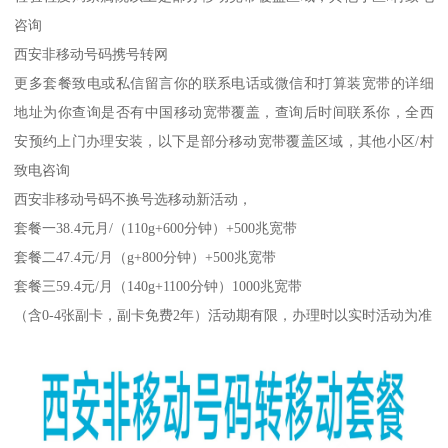
咨询
西安非移动号码携号转网
更多套餐致电或私信留言你的联系电话或微信和打算装宽带的详细
地址为你查询是否有中国移动宽带覆盖，查询后时间联系你，全西
安预约上门办理安装，以下是部分移动宽带覆盖区域，其他小区/村
致电咨询
西安非移动号码不换号选移动新活动，
套餐一38.4元月/（110g+600分钟）+500兆宽带
套餐二47.4元/月（g+800分钟）+500兆宽带
套餐三59.4元/月（140g+1100分钟）1000兆宽带
（含0-4张副卡，副卡免费2年）活动期有限，办理时以实时活动为准