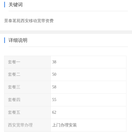
关键词
景泰茗苑西安移动宽带资费
详细说明
套餐一
38
套餐二
50
套餐三
58
套餐四
55
套餐五
62
西安宽带办理
上门办理安装