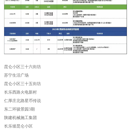
昆仑小区三十六街坊
苏宁生活广场
昆仑小区三十五街坊
长乐西路火电新村
仁厚庄北路星币传说
东二环骏景园3期
陕建机械施工集团
长乐坡昆仑小区