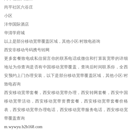
尚平社区六谷庄
小区
沣华国际酒店
华清学府城
以上是部分移动宽带覆盖区域，其他小区/村致电咨询
西安非移动号码携号转网
更多套餐致电或私信留言你的联系电话或微信和打算装宽带的详细
地址为你查询是否有中国移动宽带覆盖，查询后时间联系你，全西
安预约上门办理安装，以下是部分移动宽带覆盖区域，其他小区/村
致电咨询
西安移动宽带套餐，西安移动宽带办理，西安转网套餐，西安中国
移动宽带活动，西安移动宽带资费套餐，西安移动宽带套餐价格
表，西安移动宽带办理电话，西安移动宽带服务电话，西安移动宽
带覆盖查询
m.wywyu.b2b168.com