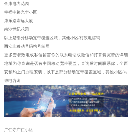
金康电力花园
幸福中路光华小区
康乐路宏远大厦
南沙世纪花园
以上是部分移动宽带覆盖区域，其他小区/村致电咨询
西安非移动号码携号转网
更多套餐致电或私信留言你的联系电话或微信和打算装宽带的详细
地址为你查询是否有中国移动宽带覆盖，查询后时间联系你，全西
安预约上门办理安装，以下是部分移动宽带覆盖区域，其他小区/村
致电咨询
广仁寺广仁小区