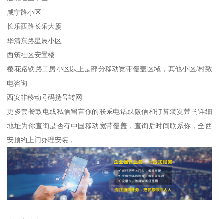
咸宁路小区
长乐西路长乐大厦
华清东路星辰小区
西筑社区安置楼
樱花路铁路工房小区以上是部分移动宽带覆盖区域，其他小区/村致
电咨询
西安非移动号码携号转网
更多套餐致电或私信留言你的联系电话或微信和打算装宽带的详细
地址为你查询是否有中国移动宽带覆盖，查询后时间联系你，全西
安预约上门办理安装，