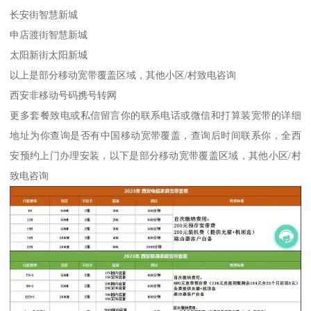
长安街智慧新城
申店渡街智慧新城
太阳新街太阳新城
以上是部分移动宽带覆盖区域，其他小区/村致电咨询
西安非移动号码携号转网
更多套餐致电或私信留言你的联系电话或微信和打算装宽带的详细
地址为你查询是否有中国移动宽带覆盖，查询后时间联系你，全西
安预约上门办理安装，以下是部分移动宽带覆盖区域，其他小区/村
致电咨询