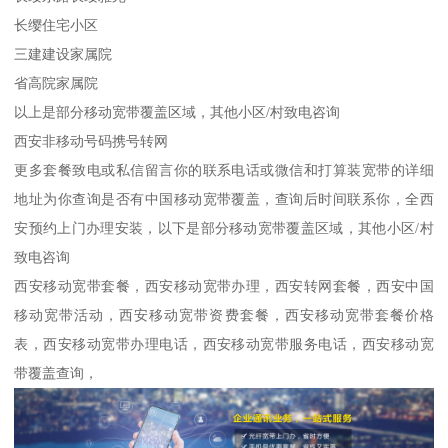
长缨住宅小区
三建建设家属院
省高院家属院
以上是部分移动宽带覆盖区域，其他小区/村致电咨询
西安非移动号码携号转网
更多套餐致电或私信留言你的联系电话或微信和打算装宽带的详细
地址为你查询是否有中国移动宽带覆盖，查询后时间联系你，全西
安预约上门办理安装，以下是部分移动宽带覆盖区域，其他小区/村
致电咨询
西安移动宽带套餐，西安移动宽带办理，西安转网套餐，西安中国
移动宽带活动，西安移动宽带资费套餐，西安移动宽带套餐价格
表，西安移动宽带办理电话，西安移动宽带服务电话，西安移动宽
带覆盖查询，