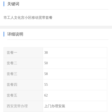
关键词
市工人文化宫小区移动宽带套餐
详细说明
套餐一
38
套餐二
50
套餐三
58
套餐四
55
套餐五
62
西安宽带办理
上门办理安装