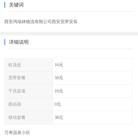
关键词
西安鸿瑞林物流有限公司西安宽带安装
详细说明
机顶盒
16元
宽带套餐
50元
千兆提速
10元
路由器
0元
移动套餐
38元
万寿温泉小区