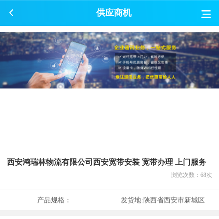
供应商机
西安鸿瑞林物流有限公司西安宽带安装 宽带办理 上门服务
浏览次数：
68
次
产品规格：
发货地:
陕西省西安市新城区