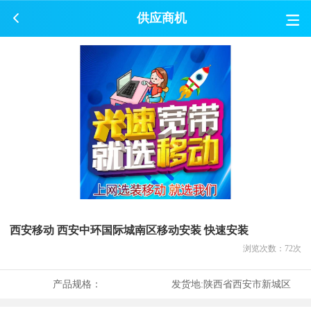
供应商机
西安移动 西安中环国际城南区移动安装 快速安装
浏览次数：
72
次
产品规格：
发货地:
陕西省西安市新城区