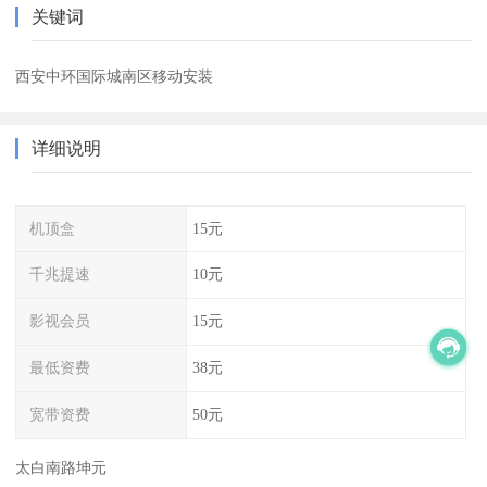
关键词
西安中环国际城南区移动安装
详细说明
机顶盒
15元
千兆提速
10元
影视会员
15元
最低资费
38元
宽带资费
50元
太白南路坤元