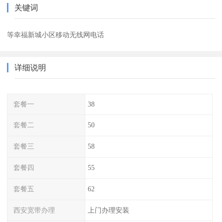
关键词
等幸福新城小区移动无线网电话
详细说明
套餐一
38
套餐二
50
套餐三
58
套餐四
55
套餐五
62
西安宽带办理
上门办理安装