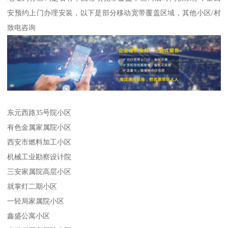
安预约上门办理安装，以下是部分移动宽带覆盖区域，其他小区/村
致电咨询
东元西路35号院小区
有色金属家属院小区
西安市燃料加工小区
机械工业勘察设计院
三安家属院高层小区
就掌灯二期小区
一轻局家属院小区
鑫盛公寓小区