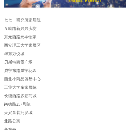
七七一研究所家属院
互助路新兴兴庆坊
东元西路元丰怡家
西安理工大学家属区
华东万悦城
贝斯特商贸广场
咸宁东路咸宁花园
西北小商品贸易中心
工业大学东家属院
长缨西路多彩商城
尚德路257号院
天兴童装批发城
北路公寓
新东尚