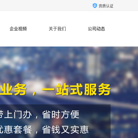
资质认证
企业视频
关于我们
公司动态
联系方式