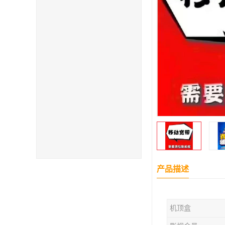
产品描述
机顶盒