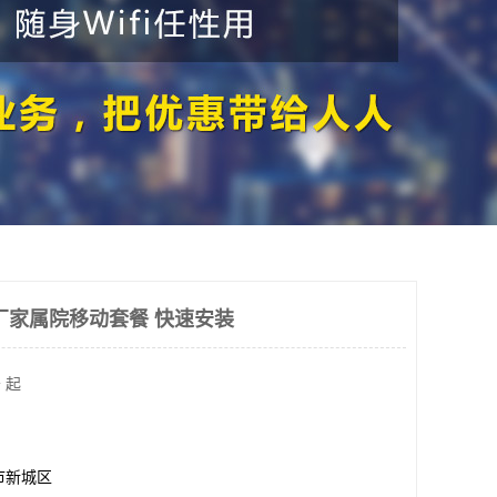
厂家属院移动套餐 快速安装
 起
市新城区