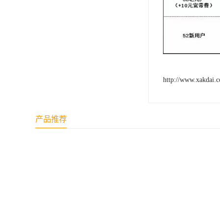
http://www.xakdai.
产品推荐