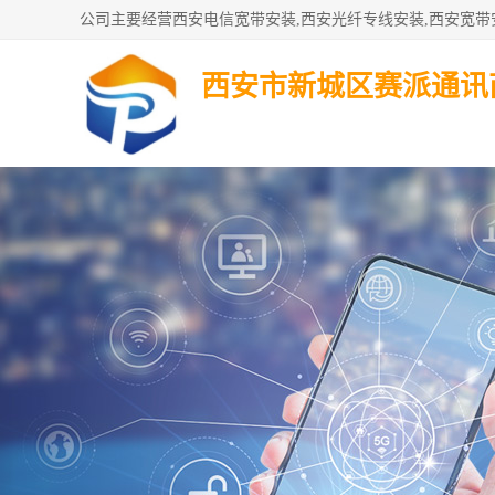
西安市新城区赛派通讯