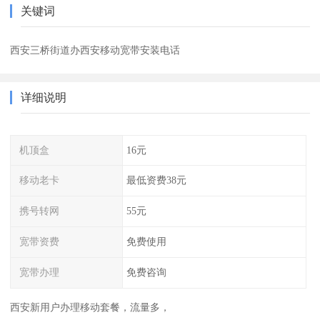
关键词
西安三桥街道办西安移动宽带安装电话
详细说明
机顶盒
16元
移动老卡
最低资费38元
携号转网
55元
宽带资费
免费使用
宽带办理
免费咨询
西安新用户办理移动套餐，流量多，