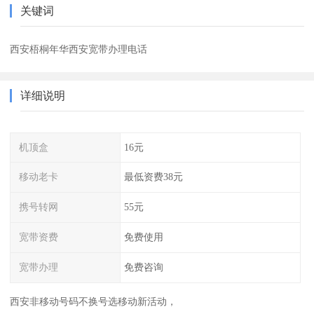
关键词
西安梧桐年华西安宽带办理电话
详细说明
机顶盒
16元
移动老卡
最低资费38元
携号转网
55元
宽带资费
免费使用
宽带办理
免费咨询
西安非移动号码不换号选移动新活动，