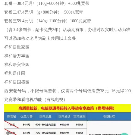
套餐一38.4元月/（110g+600分钟）+500兆宽带
套餐二47.4元/月（g+800分钟）+500兆宽带
套餐三59.4元/月（140g+1100分钟）1000兆宽带
（含0-4张副卡，副卡免费2年）活动期有限，办理时以实时活动为准
可以添加移动老号为副卡共用以上套餐
祥和居世家园
祥和居万丰园
祥和居兴业园
祥和居佳园
祥和居国盛园
西安老号码，不限号码套餐，仅需两个号码低消费38元+16元得200
兆宽带和看电视功能（有线电视）