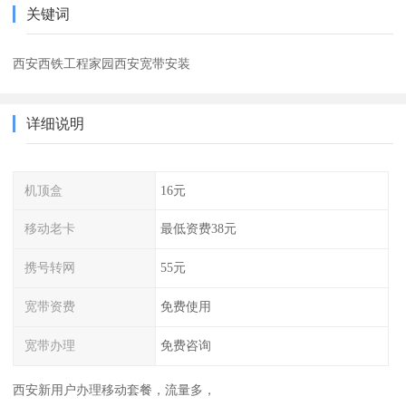
关键词
西安西铁工程家园西安宽带安装
详细说明
机顶盒
16元
移动老卡
最低资费38元
携号转网
55元
宽带资费
免费使用
宽带办理
免费咨询
西安新用户办理移动套餐，流量多，