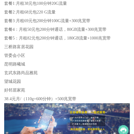
套餐1:月租38元包100分钟20G流量
套餐2:月租68元包220 G流量
套餐3:月租69元包200分钟100G流量+300兆宽带
套餐4：月租50元包200分钟通话，80GB流量+300兆宽带
套餐5：月租82元包200分钟通话，180GB流量+1000兆宽带
三桥路富居花园
管委会小区
昆明路曦城
玄武东路尚品雅苑
望城花园
好邻居家苑
38.4元月/（110g+600分钟）+500兆宽带