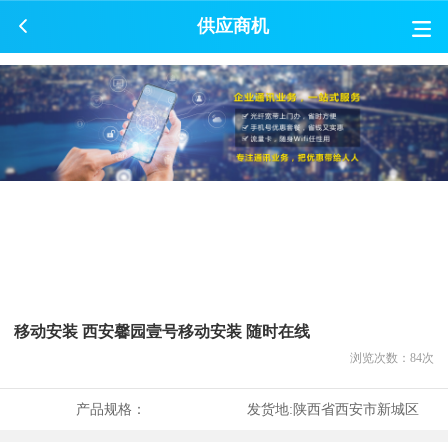
供应商机
移动安装 西安馨园壹号移动安装 随时在线
浏览次数：
84
次
产品规格：
发货地:
陕西省西安市新城区