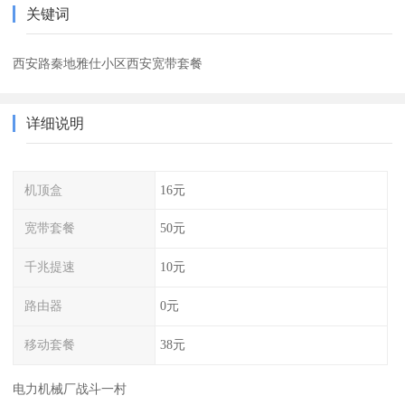
关键词
西安路秦地雅仕小区西安宽带套餐
详细说明
机顶盒
16元
宽带套餐
50元
千兆提速
10元
路由器
0元
移动套餐
38元
电力机械厂战斗一村