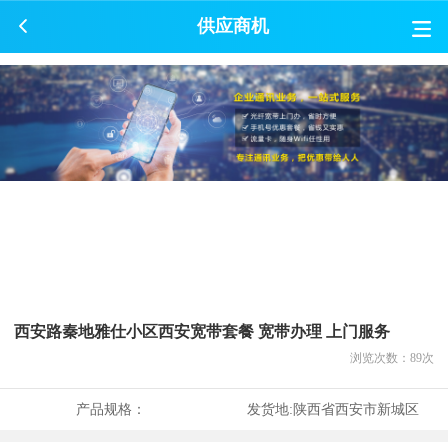
供应商机
西安路秦地雅仕小区西安宽带套餐 宽带办理 上门服务
浏览次数：
89
次
产品规格：
发货地:
陕西省西安市新城区