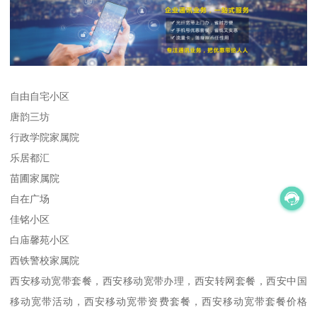
自由自宅小区
唐韵三坊
行政学院家属院
乐居都汇
苗圃家属院
自在广场
佳铭小区
白庙馨苑小区
西铁警校家属院
西安移动宽带套餐，西安移动宽带办理，西安转网套餐，西安中国
移动宽带活动，西安移动宽带资费套餐，西安移动宽带套餐价格