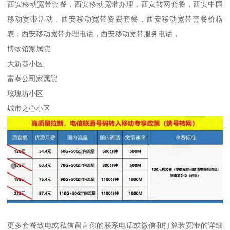
西安移动宽带套餐，西安移动宽带办理，西安转网套餐，西安中国
移动宽带活动，西安移动宽带资费套餐，西安移动宽带套餐价格
表，西安移动宽带办理电话，西安移动宽带服务电话，
博物馆家属院
大新巷小区
富泰公司家属院
玫瑰坊小区
城市之心小区
更多套餐致电或私信留言你的联系电话或微信和打算装宽带的详细