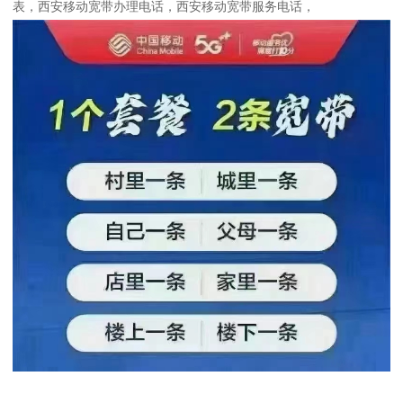
表，西安移动宽带办理电话，西安移动宽带服务电话，