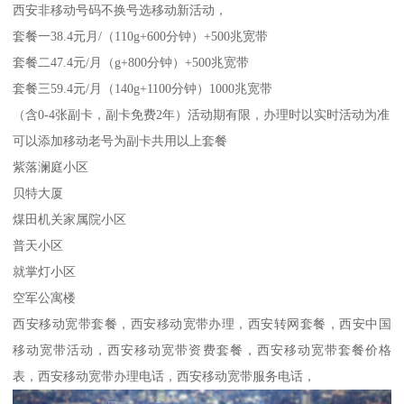
西安非移动号码不换号选移动新活动，
套餐一38.4元月/（110g+600分钟）+500兆宽带
套餐二47.4元/月（g+800分钟）+500兆宽带
套餐三59.4元/月（140g+1100分钟）1000兆宽带
（含0-4张副卡，副卡免费2年）活动期有限，办理时以实时活动为准
可以添加移动老号为副卡共用以上套餐
紫落澜庭小区
贝特大厦
煤田机关家属院小区
普天小区
就掌灯小区
空军公寓楼
西安移动宽带套餐，西安移动宽带办理，西安转网套餐，西安中国
移动宽带活动，西安移动宽带资费套餐，西安移动宽带套餐价格
表，西安移动宽带办理电话，西安移动宽带服务电话，