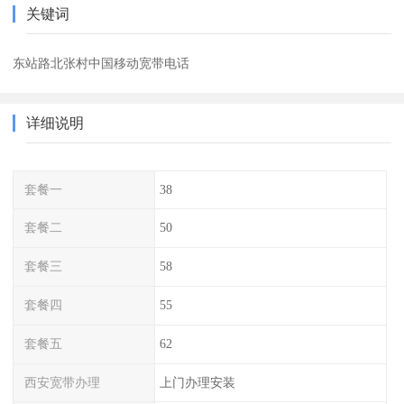
关键词
东站路北张村中国移动宽带电话
详细说明
套餐一
38
套餐二
50
套餐三
58
套餐四
55
套餐五
62
西安宽带办理
上门办理安装