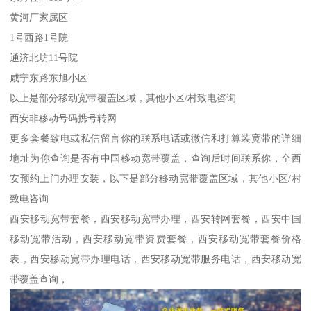
黄河厂家属区
1号西路1号院
通济北坊11号院
咸宁东路东旭小区
以上是部分移动宽带覆盖区域，其他小区/村致电咨询
西安非移动号码携号转网
更多套餐致电或私信留言你的联系电话或微信和打算装宽带的详细
地址为你查询是否有中国移动宽带覆盖，查询后时间联系你，全西
安预约上门办理安装，以下是部分移动宽带覆盖区域，其他小区/村
致电咨询
西安移动宽带套餐，西安移动宽带办理，西安转网套餐，西安中国
移动宽带活动，西安移动宽带资费套餐，西安移动宽带套餐价格
表，西安移动宽带办理电话，西安移动宽带服务电话，西安移动宽
带覆盖查询，