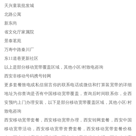
天兴童装批发城
北路公寓
新东尚
省文化厅家属院
景泰茗苑
万寿中路秦川厂
东11道巷更新社区
以上是部分移动宽带覆盖区域，其他小区/村致电咨询
西安非移动号码携号转网
更多套餐致电或私信留言你的联系电话或微信和打算装宽带的详细
地址为你查询是否有中国移动宽带覆盖，查询后时间联系你，全西
安预约上门办理安装，以下是部分移动宽带覆盖区域，其他小区/村
致电咨询
西安移动宽带套餐，西安移动宽带办理，西安转网套餐，西安中国
移动宽带活动，西安移动宽带资费套餐，西安移动宽带套餐价格