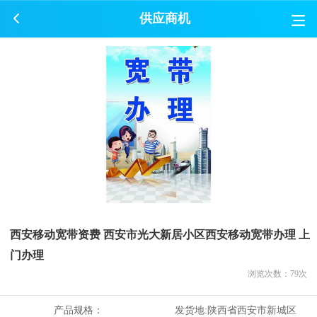
供应商机
西安移动宽带资费 西安市光大新居小区西安移动宽带办理 上
门办理
浏览次数：
79
次
产品规格：
发货地:
陕西省西安市新城区