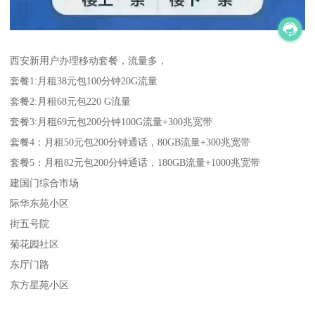
西安新用户办理移动套餐，流量多，
套餐1:月租38元包100分钟20G流量
套餐2:月租68元包220 G流量
套餐3:月租69元包200分钟100G流量+300兆宽带
套餐4：月租50元包200分钟通话，80GB流量+300兆宽带
套餐5：月租82元包200分钟通话，180GB流量+1000兆宽带
建国门综合市场
际华东苑小区
街五号院
菊花园社区
东厅门路
东方星苑小区