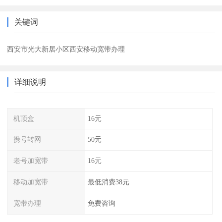
关键词
西安市光大新居小区西安移动宽带办理
详细说明
机顶盒
16元
携号转网
50元
老号加宽带
16元
移动加宽带
最低消费38元
宽带办理
免费咨询