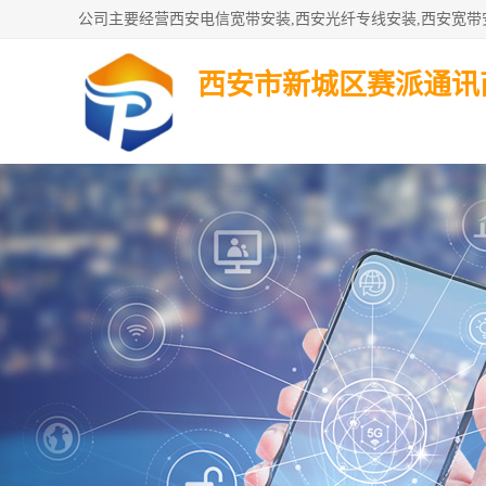
西安市新城区赛派通讯