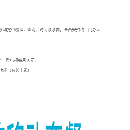
移动宽带覆盖，查询后时间联系你，全西安预约上门办理
盒，看电视每月16元，
视功能（有线电视）