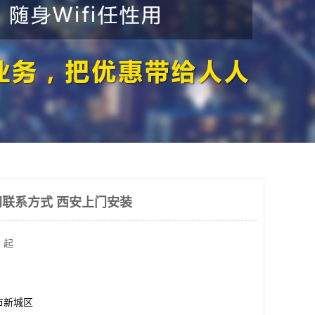
联系方式 西安上门安装
 起
市新城区