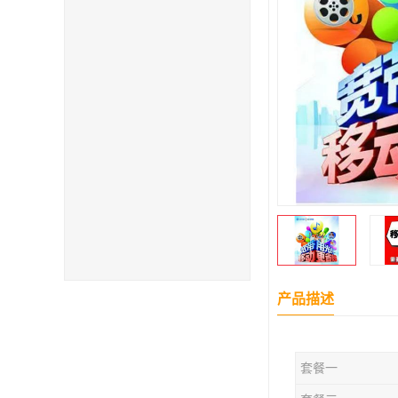
产品描述
套餐一