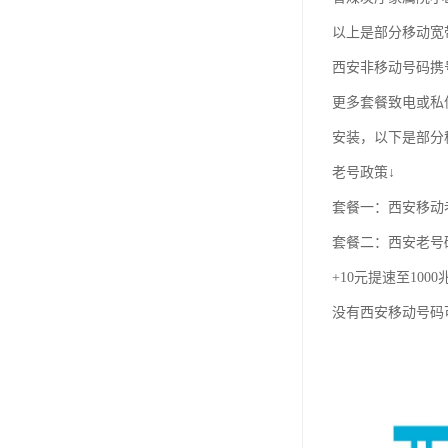
以上是部分移动宽
西安非移动号码携
更多套餐致电或私
安装，以下是部分
老号政策↓
套餐一：西安移动老
套餐二：西安老号
+10元提速至100
没有西安移动号码