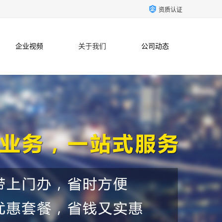
资质认证
企业视频
关于我们
公司动态
联系方式