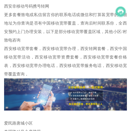
西安非移动号码携号转网
更多套餐致电或私信留言你的联系电话或微信和打算装宽带的详细
地址为你查询是否有中国移动宽带覆盖，查询后时间联系你，全西
安预约上门办理安装，以下是部分移动宽带覆盖区域，其他小区/村
致电咨询
西安移动宽带套餐，西安移动宽带办理，西安转网套餐，西安中国
移动宽带活动，西安移动宽带资费套餐，西安移动宽带套餐价格
表，西安移动宽带办理电话，西安移动宽带服务电话，西安移动宽
带覆盖查询，
爱民路唐城小区