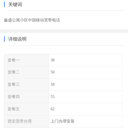
关键词
鑫盛公寓小区中国移动宽带电话
详细说明
套餐一
38
套餐二
50
套餐三
58
套餐四
55
套餐五
62
西安宽带办理
上门办理安装