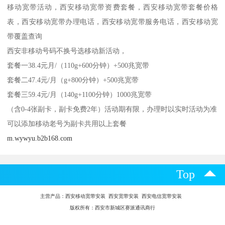
移动宽带活动，西安移动宽带资费套餐，西安移动宽带套餐价格
表，西安移动宽带办理电话，西安移动宽带服务电话，西安移动宽
带覆盖查询
西安非移动号码不换号选移动新活动，
套餐一38.4元月/（110g+600分钟）+500兆宽带
套餐二47.4元/月（g+800分钟）+500兆宽带
套餐三59.4元/月（140g+1100分钟）1000兆宽带
（含0-4张副卡，副卡免费2年）活动期有限，办理时以实时活动为准
可以添加移动老号为副卡共用以上套餐
m.wywyu.b2b168.com
Top
主营产品：
西安移动宽带安装 西安宽带安装 西安电信宽带安装
版权所有：西安市新城区赛派通讯商行