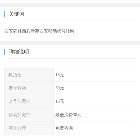
关键词
西安碑林西彩新苑西安移动携号转网
详细说明
机顶盒
16元
携号转网
50元
老号加宽带
16元
移动加宽带
最低消费38元
宽带办理
免费咨询