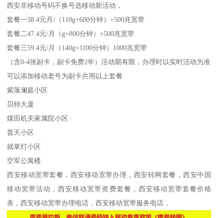
西安非移动号码不换号选移动新活动，
套餐一38.4元月/（110g+600分钟）+500兆宽带
套餐二47.4元/月（g+800分钟）+500兆宽带
套餐三59.4元/月（140g+1100分钟）1000兆宽带
（含0-4张副卡，副卡免费2年）活动期有限，办理时以实时活动为准
可以添加移动老号为副卡共用以上套餐
紫落澜庭小区
贝特大厦
煤田机关家属院小区
普天小区
就掌灯小区
空军公寓楼
西安移动宽带套餐，西安移动宽带办理，西安转网套餐，西安中国
移动宽带活动，西安移动宽带资费套餐，西安移动宽带套餐价格
表，西安移动宽带办理电话，西安移动宽带服务电话，