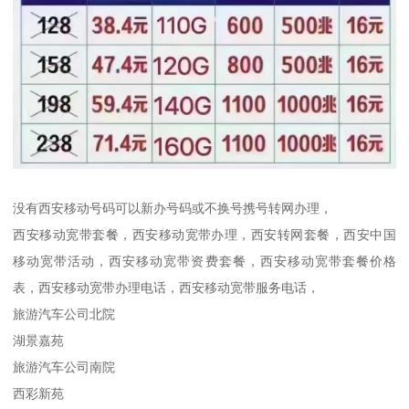
没有西安移动号码可以新办号码或不换号携号转网办理，
西安移动宽带套餐，西安移动宽带办理，西安转网套餐，西安中国
移动宽带活动，西安移动宽带资费套餐，西安移动宽带套餐价格
表，西安移动宽带办理电话，西安移动宽带服务电话，
旅游汽车公司北院
湖景嘉苑
旅游汽车公司南院
西彩新苑