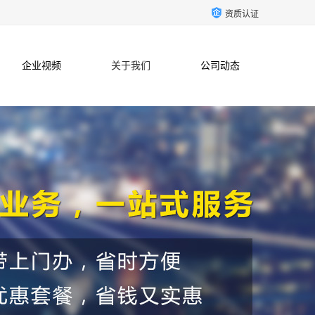
资质认证
企业视频
关于我们
公司动态
联系方式