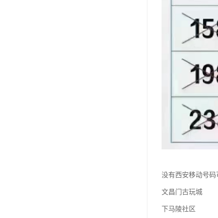
没有西安移动号码
文昌门古玩城
下马陵社区