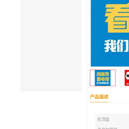
产品描述
机顶盒