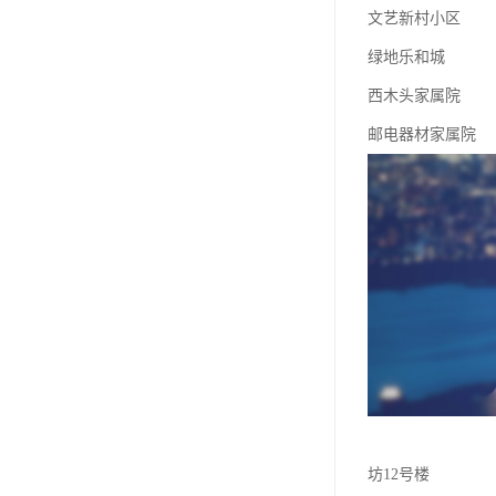
文艺新村小区
绿地乐和城
西木头家属院
邮电器材家属院
坊12号楼