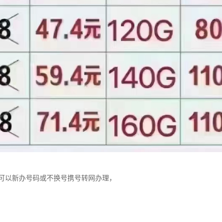
可以新办号码或不换号携号转网办理，