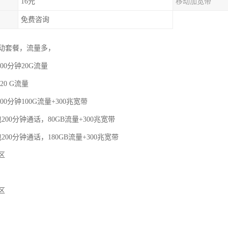
16元
移动加宽带
免费咨询
动套餐，流量多，
00分钟20G流量
20 G流量
00分钟100G流量+300兆宽带
200分钟通话，80GB流量+300兆宽带
200分钟通话，180GB流量+300兆宽带
区
区