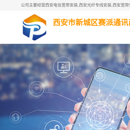
西安市新城区赛派通讯