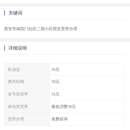
关键词
西安市南院门社区二期小区西安宽带办理
详细说明
机顶盒
16元
携号转网
50元
老号加宽带
16元
移动加宽带
最低消费38元
宽带办理
免费咨询