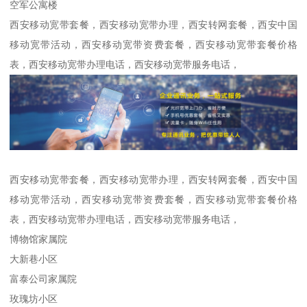
空军公寓楼
西安移动宽带套餐，西安移动宽带办理，西安转网套餐，西安中国
移动宽带活动，西安移动宽带资费套餐，西安移动宽带套餐价格
表，西安移动宽带办理电话，西安移动宽带服务电话，
西安移动宽带套餐，西安移动宽带办理，西安转网套餐，西安中国
移动宽带活动，西安移动宽带资费套餐，西安移动宽带套餐价格
表，西安移动宽带办理电话，西安移动宽带服务电话，
博物馆家属院
大新巷小区
富泰公司家属院
玫瑰坊小区