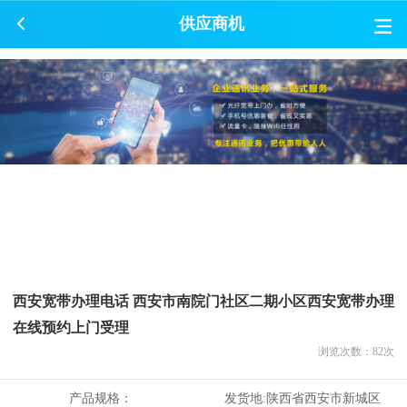
供应商机
西安宽带办理电话 西安市南院门社区二期小区西安宽带办理
在线预约上门受理
浏览次数：
82
次
产品规格：
发货地:
陕西省西安市新城区