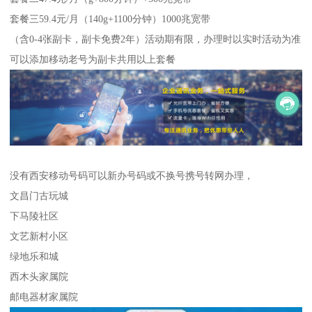
套餐三59.4元/月（140g+1100分钟）1000兆宽带
（含0-4张副卡，副卡免费2年）活动期有限，办理时以实时活动为准
可以添加移动老号为副卡共用以上套餐
没有西安移动号码可以新办号码或不换号携号转网办理，
文昌门古玩城
下马陵社区
文艺新村小区
绿地乐和城
西木头家属院
邮电器材家属院