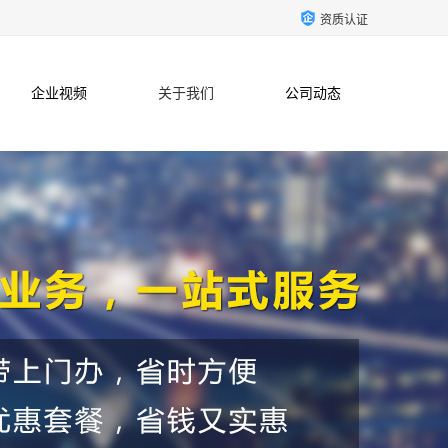
资质认证
企业视频
关于我们
公司动态
联系方式