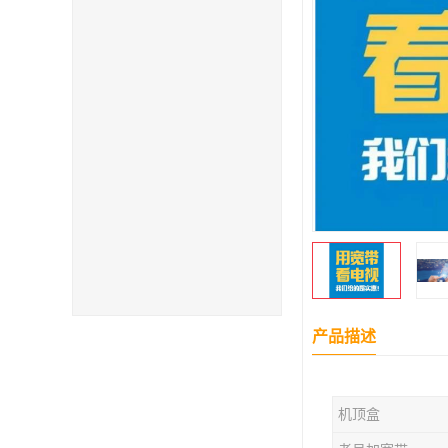
产品描述
机顶盒