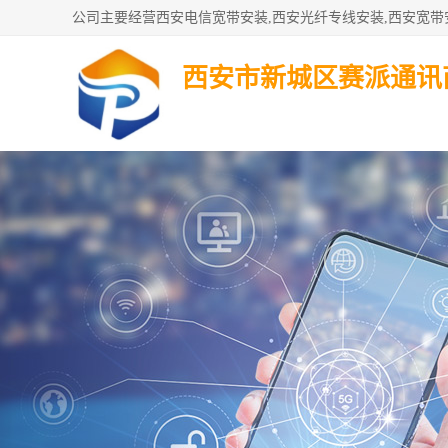
西安市新城区赛派通讯