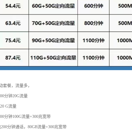
动套餐，流量多，
00分钟20G流量
20 G流量
00分钟100G流量+300兆宽带
200分钟通话，80GB流量+300兆宽带