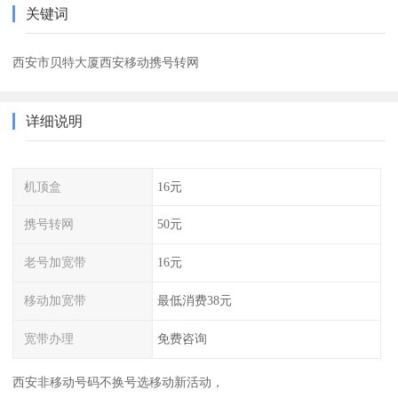
关键词
西安市贝特大厦西安移动携号转网
详细说明
机顶盒
16元
携号转网
50元
老号加宽带
16元
移动加宽带
最低消费38元
宽带办理
免费咨询
西安非移动号码不换号选移动新活动，