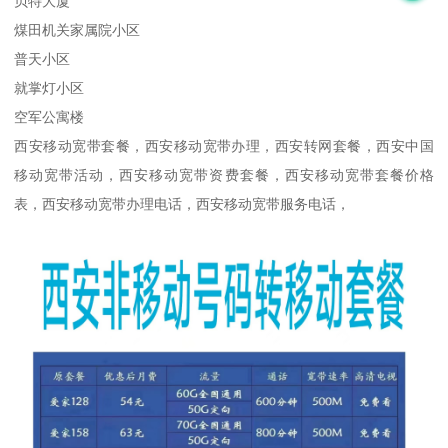
贝特大厦
煤田机关家属院小区
普天小区
就掌灯小区
空军公寓楼
西安移动宽带套餐，西安移动宽带办理，西安转网套餐，西安中国
移动宽带活动，西安移动宽带资费套餐，西安移动宽带套餐价格
表，西安移动宽带办理电话，西安移动宽带服务电话，