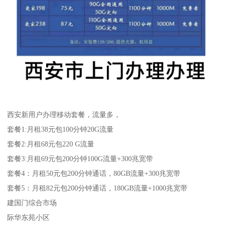
西安新用户办理移动套餐，流量多，
套餐1:月租38元包100分钟20G流量
套餐2:月租68元包220 G流量
套餐3:月租69元包200分钟100G流量+300兆宽带
套餐4：月租50元包200分钟通话，80GB流量+300兆宽带
套餐5：月租82元包200分钟通话，180GB流量+1000兆宽带
建国门综合市场
际华东苑小区