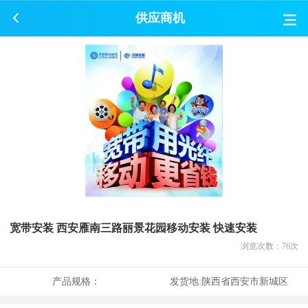
供应商机
宽带安装 西安雁南三路丽景花园移动安装 快速安装
浏览次数：
76
次
产品规格：
发货地:
陕西省西安市新城区