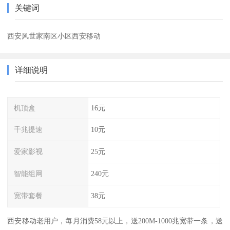
关键词
西安风世家南区小区西安移动
详细说明
机顶盒
16元
千兆提速
10元
爱家影视
25元
智能组网
240元
宽带套餐
38元
西安移动老用户，每月消费58元以上，送200M-1000兆宽带一条，送