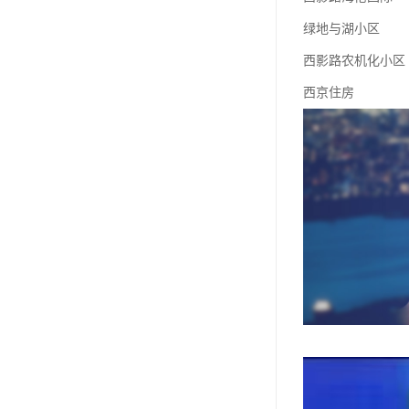
绿地与湖小区
西影路农机化小区
西京住房