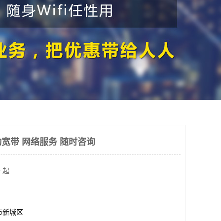
宽带 网络服务 随时咨询
 起
市新城区