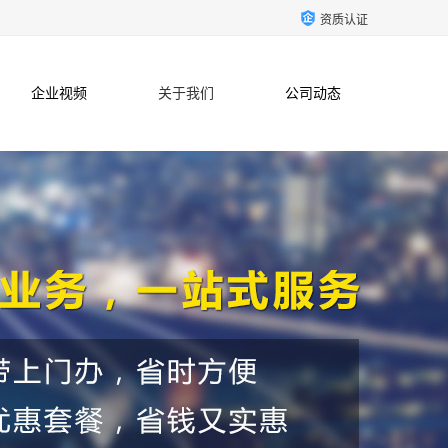
资质认证
企业视频
关于我们
公司动态
联系方式