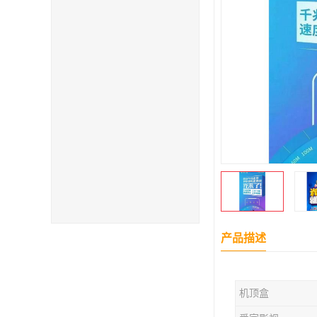
产品描述
机顶盒