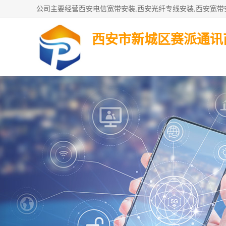
西安市新城区赛派通讯