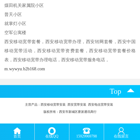
煤田机关家属院小区
普天小区
就掌灯小区
空军公寓楼
西安移动宽带套餐，西安移动宽带办理，西安转网套餐，西安中国
移动宽带活动，西安移动宽带资费套餐，西安移动宽带套餐价格
表，西安移动宽带办理电话，西安移动宽带服务电话，
m.wywyu.b2b168.com
Top
主营产品：
西安移动宽带安装 西安宽带安装 西安电信宽带安装
版权所有：西安市新城区赛派通讯商行
首页
在线QQ
15929969798
在线留言