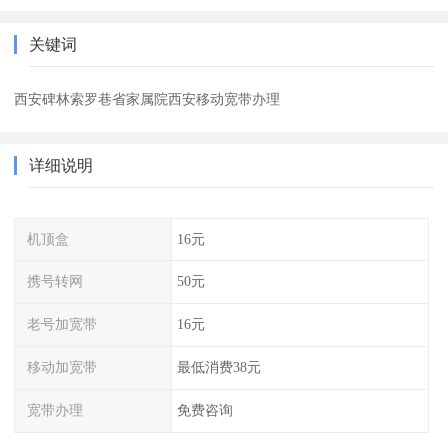
关键词
西安碑林索罗巷省家属院西安移动宽带办理
详细说明
机顶盒
16元
携号转网
50元
老号加宽带
16元
移动加宽带
最低消费38元
宽带办理
免费咨询