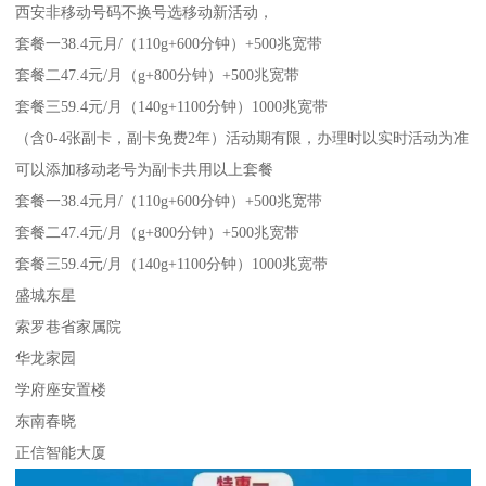
西安非移动号码不换号选移动新活动，
套餐一38.4元月/（110g+600分钟）+500兆宽带
套餐二47.4元/月（g+800分钟）+500兆宽带
套餐三59.4元/月（140g+1100分钟）1000兆宽带
（含0-4张副卡，副卡免费2年）活动期有限，办理时以实时活动为准
可以添加移动老号为副卡共用以上套餐
套餐一38.4元月/（110g+600分钟）+500兆宽带
套餐二47.4元/月（g+800分钟）+500兆宽带
套餐三59.4元/月（140g+1100分钟）1000兆宽带
盛城东星
索罗巷省家属院
华龙家园
学府座安置楼
东南春晓
正信智能大厦