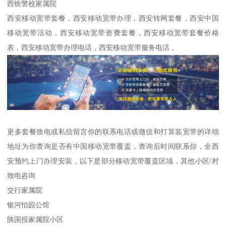
西铁警校家属院
西安移动宽带套餐，西安移动宽带办理，西安转网套餐，西安中国
移动宽带活动，西安移动宽带资费套餐，西安移动宽带套餐价格
表，西安移动宽带办理电话，西安移动宽带服务电话，
更多套餐致电或私信留言你的联系电话或微信和打算装宽带的详细
地址为你查询是否有中国移动宽带覆盖，查询后时间联系你，全西
安预约上门办理安装，以下是部分移动宽带覆盖区域，其他小区/村
致电咨询
交行家属院
银河怡园公馆
陕国投家属院小区