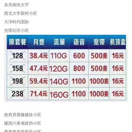
东关南街大宇
西北大学新村小区
大洋时代国际
光荣社区小区
政府房屋修建处小区
建国六巷省政协小区
蔡家巷壹号医药小区