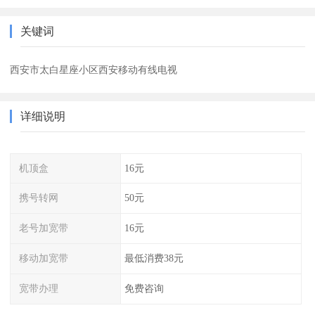
关键词
西安市太白星座小区西安移动有线电视
详细说明
机顶盒
16元
携号转网
50元
老号加宽带
16元
移动加宽带
最低消费38元
宽带办理
免费咨询