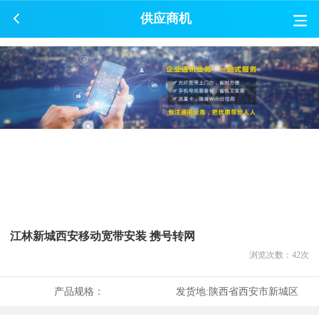
供应商机
江林新城西安移动宽带安装 携号转网
浏览次数：
42
次
产品规格：
发货地:
陕西省西安市新城区