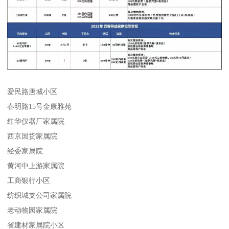
爱民路唐城小区
春明路15号金康雅苑
红华仪器厂家属院
西京国货家属院
经委家属院
黄河中上游家属院
工商银行小区
纺织城支公司家属院
老动物园家属院
省建材家属院小区