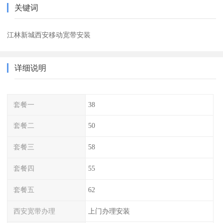
关键词
江林新城西安移动宽带安装
详细说明
套餐一
38
套餐二
50
套餐三
58
套餐四
55
套餐五
62
西安宽带办理
上门办理安装