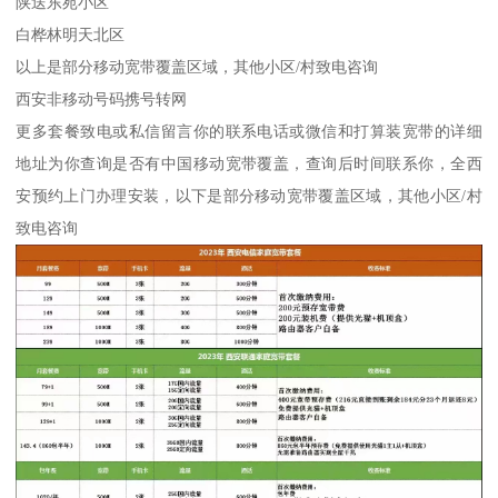
陕送东苑小区
白桦林明天北区
以上是部分移动宽带覆盖区域，其他小区/村致电咨询
西安非移动号码携号转网
更多套餐致电或私信留言你的联系电话或微信和打算装宽带的详细
地址为你查询是否有中国移动宽带覆盖，查询后时间联系你，全西
安预约上门办理安装，以下是部分移动宽带覆盖区域，其他小区/村
致电咨询