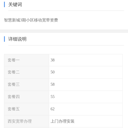
关键词
智慧新城3期小区移动宽带资费
详细说明
套餐一
38
套餐二
50
套餐三
58
套餐四
55
套餐五
62
西安宽带办理
上门办理安装