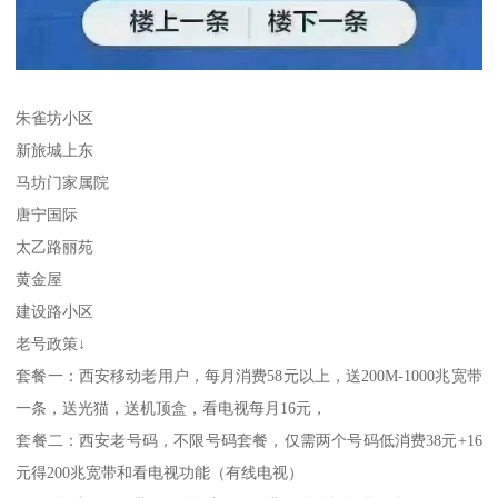
朱雀坊小区
新旅城上东
马坊门家属院
唐宁国际
太乙路丽苑
黄金屋
建设路小区
老号政策↓
套餐一：西安移动老用户，每月消费58元以上，送200M-1000兆宽带
一条，送光猫，送机顶盒，看电视每月16元，
套餐二：西安老号码，不限号码套餐，仅需两个号码低消费38元+16
元得200兆宽带和看电视功能（有线电视）