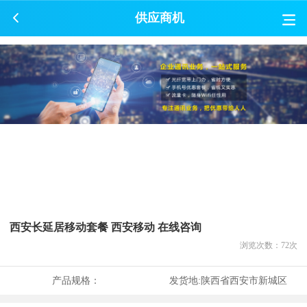
供应商机
西安长延居移动套餐 西安移动 在线咨询
浏览次数：
72
次
产品规格：
发货地:
陕西省西安市新城区