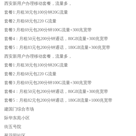
西安新用户办理移动套餐，流量多，
套餐1:月租38元包100分钟20G流量
套餐2:月租68元包220 G流量
套餐3:月租69元包200分钟100G流量+300兆宽带
套餐4：月租50元包200分钟通话，80GB流量+300兆宽带
套餐5：月租83元包200分钟通话，180GB流量+300兆宽带
西安新用户办理移动套餐，流量多，
套餐1:月租38元包100分钟20G流量
套餐2:月租68元包220 G流量
套餐3:月租69元包200分钟100G流量+300兆宽带
套餐4：月租50元包200分钟通话，80GB流量+300兆宽带
套餐5：月租82元包200分钟通话，180GB流量+1000兆宽带
建国门综合市场
际华东苑小区
街五号院
菊花园社区