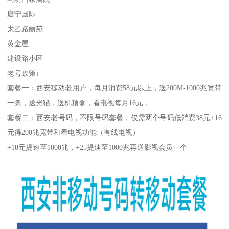
唐宁国际
太乙路丽苑
黄金屋
建设路小区
老号政策↓
套餐一：西安移动老用户，每月消费58元以上，送200M-1000兆宽带
一条，送光猫，送机顶盒，看电视每月16元，
套餐二：西安老号码，不限号码套餐，仅需两个号码低消费38元+16
元得200兆宽带和看电视功能（有线电视）
+10元提速至1000兆，+25提速至1000兆再送影视会员一个