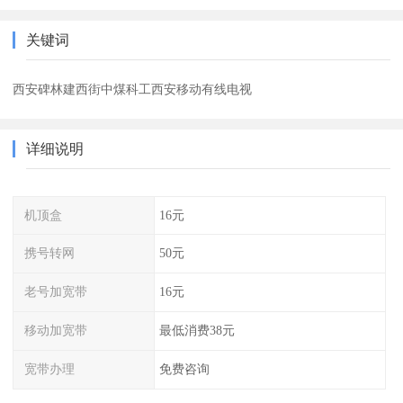
关键词
西安碑林建西街中煤科工西安移动有线电视
详细说明
机顶盒
16元
携号转网
50元
老号加宽带
16元
移动加宽带
最低消费38元
宽带办理
免费咨询