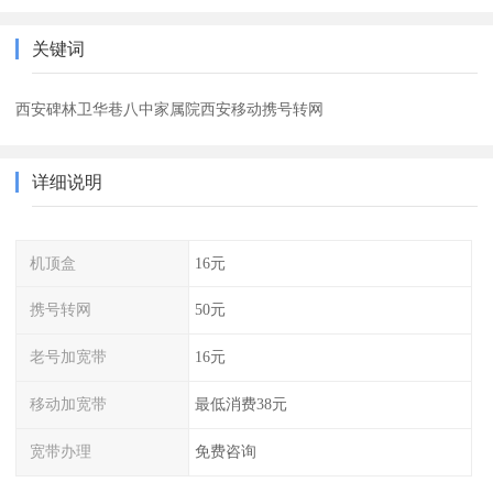
关键词
西安碑林卫华巷八中家属院西安移动携号转网
详细说明
机顶盒
16元
携号转网
50元
老号加宽带
16元
移动加宽带
最低消费38元
宽带办理
免费咨询