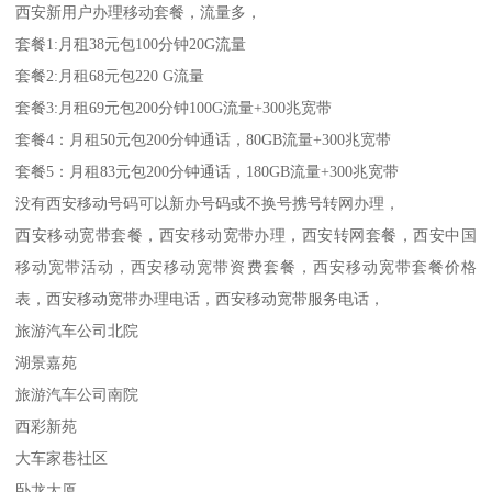
西安新用户办理移动套餐，流量多，
套餐1:月租38元包100分钟20G流量
套餐2:月租68元包220 G流量
套餐3:月租69元包200分钟100G流量+300兆宽带
套餐4：月租50元包200分钟通话，80GB流量+300兆宽带
套餐5：月租83元包200分钟通话，180GB流量+300兆宽带
没有西安移动号码可以新办号码或不换号携号转网办理，
西安移动宽带套餐，西安移动宽带办理，西安转网套餐，西安中国
移动宽带活动，西安移动宽带资费套餐，西安移动宽带套餐价格
表，西安移动宽带办理电话，西安移动宽带服务电话，
旅游汽车公司北院
湖景嘉苑
旅游汽车公司南院
西彩新苑
大车家巷社区
卧龙大厦