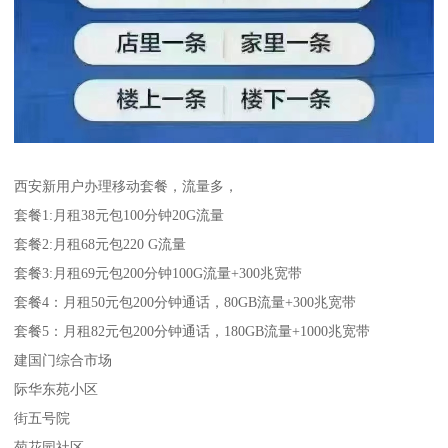
西安新用户办理移动套餐，流量多，
套餐1:月租38元包100分钟20G流量
套餐2:月租68元包220 G流量
套餐3:月租69元包200分钟100G流量+300兆宽带
套餐4：月租50元包200分钟通话，80GB流量+300兆宽带
套餐5：月租82元包200分钟通话，180GB流量+1000兆宽带
建国门综合市场
际华东苑小区
街五号院
菊花园社区