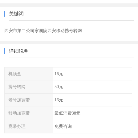
关键词
西安市第二公司家属院西安移动携号转网
详细说明
机顶盒
16元
携号转网
50元
老号加宽带
16元
移动加宽带
最低消费38元
宽带办理
免费咨询