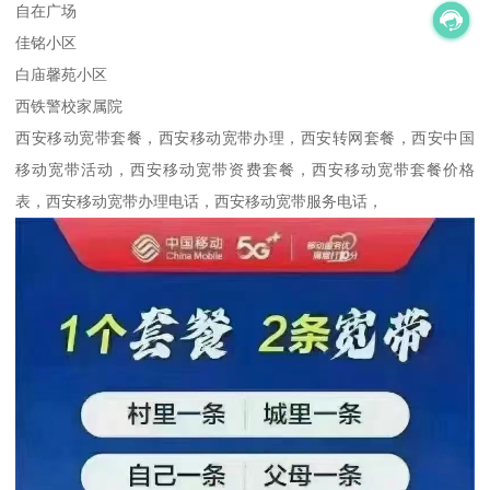
自在广场
佳铭小区
白庙馨苑小区
西铁警校家属院
西安移动宽带套餐，西安移动宽带办理，西安转网套餐，西安中国
移动宽带活动，西安移动宽带资费套餐，西安移动宽带套餐价格
表，西安移动宽带办理电话，西安移动宽带服务电话，