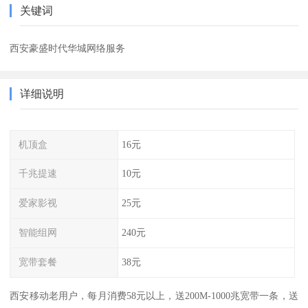
关键词
西安豪盛时代华城网络服务
详细说明
机顶盒
16元
千兆提速
10元
爱家影视
25元
智能组网
240元
宽带套餐
38元
西安移动老用户，每月消费58元以上，送200M-1000兆宽带一条，送