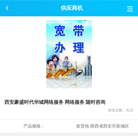
供应商机
西安豪盛时代华城网络服务 网络服务 随时咨询
浏览次数：
82
次
产品规格：
发货地:
陕西省西安市新城区