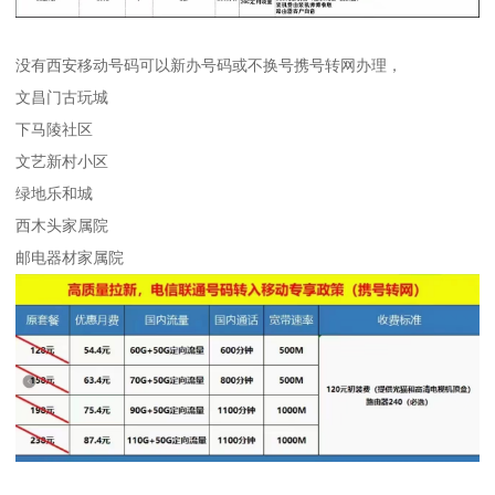
没有西安移动号码可以新办号码或不换号携号转网办理，
文昌门古玩城
下马陵社区
文艺新村小区
绿地乐和城
西木头家属院
邮电器材家属院