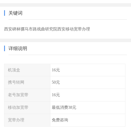
关键词
西安碑林骡马市路戏曲研究院西安移动宽带办理
详细说明
机顶盒
16元
携号转网
50元
老号加宽带
16元
移动加宽带
最低消费38元
宽带办理
免费咨询