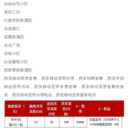
自由自宅小区
唐韵三坊
行政学院家属院
乐居都汇
苗圃家属院
自在广场
佳铭小区
白庙馨苑小区
西铁警校家属院
西安移动宽带套餐，西安移动宽带办理，西安转网套餐，西安中国
移动宽带活动，西安移动宽带资费套餐，西安移动宽带套餐价格
表，西安移动宽带办理电话，西安移动宽带服务电话，