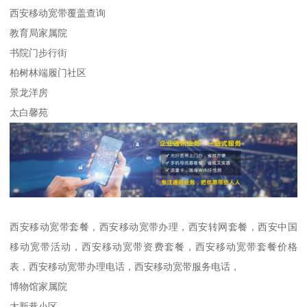
西安移动宽带覆盖查询
教育局家属院
书院门步行街
柏树林端履门社区
景龙洋房
太白馨苑
西安移动宽带套餐，西安移动宽带办理，西安转网套餐，西安中国
移动宽带活动，西安移动宽带资费套餐，西安移动宽带套餐价格
表，西安移动宽带办理电话，西安移动宽带服务电话，
博物馆家属院
大新巷小区