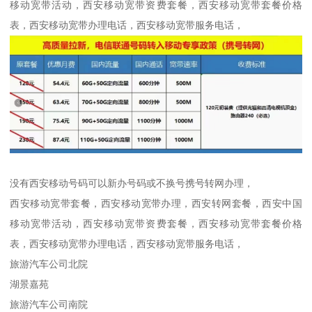
移动宽带活动，西安移动宽带资费套餐，西安移动宽带套餐价格
表，西安移动宽带办理电话，西安移动宽带服务电话，
没有西安移动号码可以新办号码或不换号携号转网办理，
西安移动宽带套餐，西安移动宽带办理，西安转网套餐，西安中国
移动宽带活动，西安移动宽带资费套餐，西安移动宽带套餐价格
表，西安移动宽带办理电话，西安移动宽带服务电话，
旅游汽车公司北院
湖景嘉苑
旅游汽车公司南院