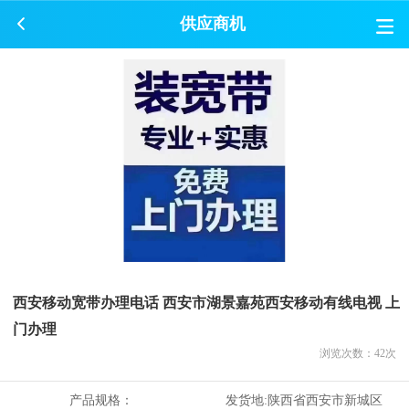
供应商机
西安移动宽带办理电话 西安市湖景嘉苑西安移动有线电视 上
门办理
浏览次数：
42
次
产品规格：
发货地:
陕西省西安市新城区