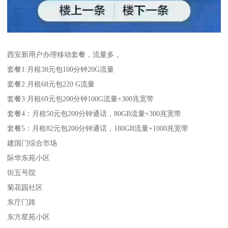
西安新用户办理移动套餐，流量多，
套餐1:月租38元包100分钟20G流量
套餐2:月租68元包220 G流量
套餐3:月租69元包200分钟100G流量+300兆宽带
套餐4：月租50元包200分钟通话，80GB流量+300兆宽带
套餐5：月租82元包200分钟通话，180GB流量+1000兆宽带
建国门综合市场
际华东苑小区
街五号院
菊花园社区
东厅门路
东方星苑小区