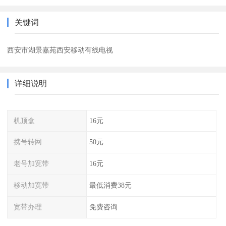
关键词
西安市湖景嘉苑西安移动有线电视
详细说明
机顶盒
16元
携号转网
50元
老号加宽带
16元
移动加宽带
最低消费38元
宽带办理
免费咨询