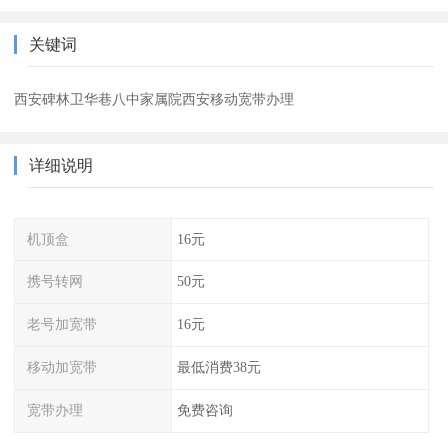
关键词
西安碑林卫华巷八中家属院西安移动宽带办理
详细说明
机顶盒
16元
携号转网
50元
老号加宽带
16元
移动加宽带
最低消费38元
宽带办理
免费咨询