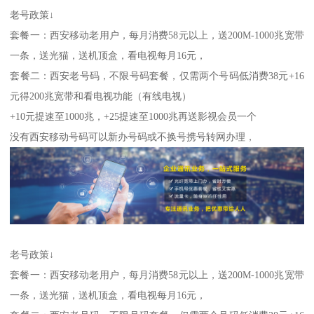
老号政策↓
套餐一：西安移动老用户，每月消费58元以上，送200M-1000兆宽带
一条，送光猫，送机顶盒，看电视每月16元，
套餐二：西安老号码，不限号码套餐，仅需两个号码低消费38元+16
元得200兆宽带和看电视功能（有线电视）
+10元提速至1000兆，+25提速至1000兆再送影视会员一个
没有西安移动号码可以新办号码或不换号携号转网办理，
老号政策↓
套餐一：西安移动老用户，每月消费58元以上，送200M-1000兆宽带
一条，送光猫，送机顶盒，看电视每月16元，