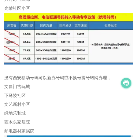
光荣社区小区
没有西安移动号码可以新办号码或不换号携号转网办理，
文昌门古玩城
下马陵社区
文艺新村小区
绿地乐和城
西木头家属院
邮电器材家属院